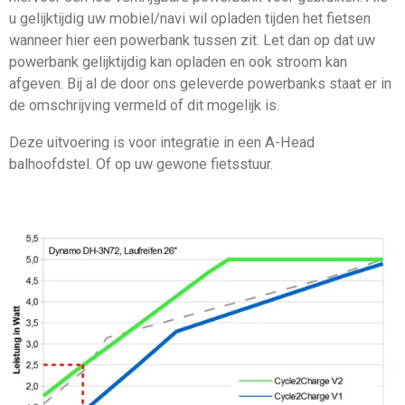
u gelijktijdig uw mobiel/navi wil opladen tijden het fietsen
wanneer hier een powerbank tussen zit. Let dan op dat uw
powerbank gelijktijdig kan opladen en ook stroom kan
afgeven. Bij al de door ons geleverde powerbanks staat er in
de omschrijving vermeld of dit mogelijk is.
Deze uitvoering is voor integratie in een A-Head
balhoofdstel. Of op uw gewone fietsstuur.