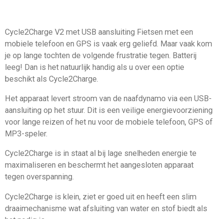
Cycle2Charge V2 met USB aansluiting Fietsen met een
mobiele telefoon en GPS is vaak erg geliefd. Maar vaak kom
je op lange tochten de volgende frustratie tegen. Batterij
leeg! Dan is het natuurlijk handig als u over een optie
beschikt als Cycle2Charge.
Het apparaat levert stroom van de naafdynamo via een USB-
aansluiting op het stuur. Dit is een veilige energievoorziening
voor lange reizen of het nu voor de mobiele telefoon, GPS of
MP3-speler.
Cycle2Charge is in staat al bij lage snelheden energie te
maximaliseren en beschermt het aangesloten apparaat
tegen overspanning.
Cycle2Charge is klein, ziet er goed uit en heeft een slim
draaimechanisme wat afsluiting van water en stof biedt als