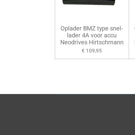
Oplader BMZ type snel-
lader 4A voor accu
Neodrives Hirtschmann
€ 109,95