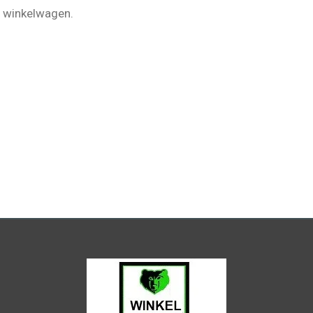
de winkelwagen.