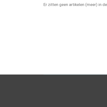
Er zitten geen artikelen (meer) in 