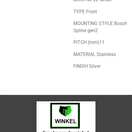
TYPE
Front
MOUNTING STYLE
Bosch
Spline gen2
PITCH (mm)
11
MATERIAL
Stainless
FINISH
Silver