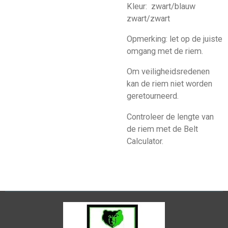
Kleur: zwart/blauw
zwart/zwart
Opmerking: let op de juiste
omgang met de riem.
Om veiligheidsredenen
kan de riem niet worden
geretourneerd.
Controleer de lengte van
de riem met de Belt
Calculator.