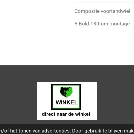
Compostie voortandwiel
5 Bold 130mm montage
/of het tonen van advertenties. Door gebruik te blijven mak