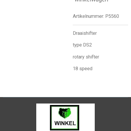
Artikelnummer:
P5560
Draaishifter
type DS2
rotary shifter
18 speed