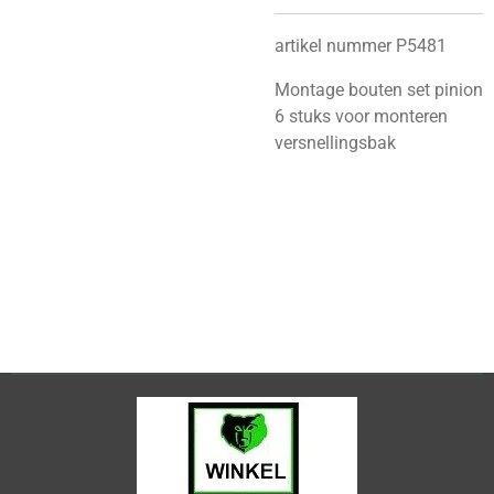
artikel nummer P5481
M
ontage bouten set pinion
6 stuks voor monteren
versnellingsbak