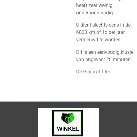
heeft zeer weinig
onderhoud nodig.
U dient slechts eens in de
6000 km of 1x per jaar
vernieuwd te worden.
Dit is een eenvoudig klusje
van ongeveer 20 minuten.
De Pinion 1 liter