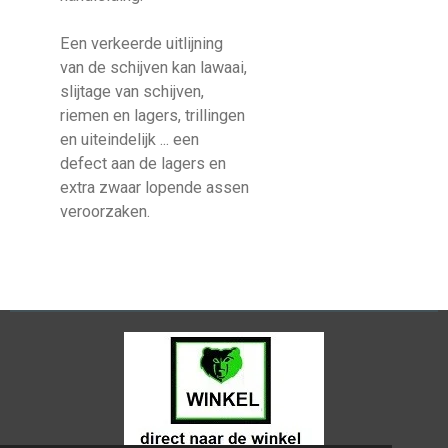
Een verkeerde uitlijning
van de schijven kan lawaai,
slijtage van schijven,
riemen en lagers, trillingen
en uiteindelijk ... een
defect aan de lagers en
extra zwaar lopende assen
veroorzaken.