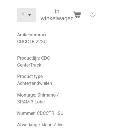
In
winkelwagen
Artikelnummer:
CDCCTR.22SU
Productlijn: CDC
CenterTrack
Product type:
Achtertandwielen
Montage: Shimano /
SRAM 3-Lobe
Nummer: CDCCTR...SU
Afwerking / kleur: Zilver