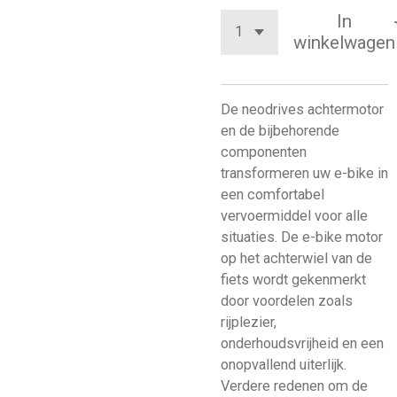
In
winkelwagen
De neodrives achtermotor
en de bijbehorende
componenten
transformeren uw e-bike in
een comfortabel
vervoermiddel voor alle
situaties. De e-bike motor
op het achterwiel van de
fiets wordt gekenmerkt
door voordelen zoals
rijplezier,
onderhoudsvrijheid en een
onopvallend uiterlijk.
Verdere redenen om de