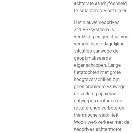
achterste aandrijfeenheid
te selecteren, vindt u hier.
Het nieuwe neodrives
Z20RS-systeem is
veelzijdig en geschikt voor
verschillende dagelijkse
situaties vanwege de
geoptimaliseerde
eigenschappen. Lange
fietstochten met grote
hoogteverschillen zijn
geen probleem vanwege
de volledig opnieuw
ontworpen motor en de
resulterende verbeterde
thermische stabiliteit.
Woon-werkverkeer met de
neodrives achtermotor