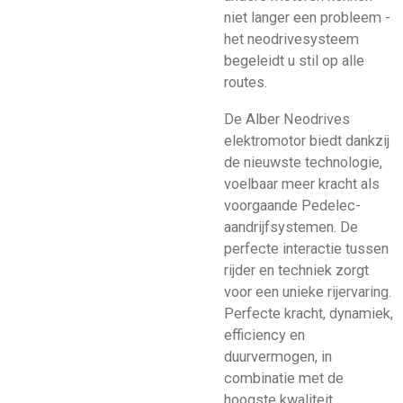
niet langer een probleem -
het neodrivesysteem
begeleidt u stil op alle
routes.
De Alber Neodrives
elektromotor biedt dankzij
de nieuwste technologie,
voelbaar meer kracht als
voorgaande Pedelec-
aandrijfsystemen. De
perfecte interactie tussen
rijder en techniek zorgt
voor een unieke rijervaring.
Perfecte kracht, dynamiek,
efficiency en
duurvermogen, in
combinatie met de
hoogste kwaliteit.