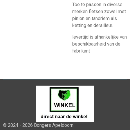
Toe te passen in diverse
merken fietsen zowel met
pinion en tandriem als
ketting en derailleur.
levertijd is afhankelijke van
beschikbaarheid van de
fabrikant
© 2024 - 2026 Bongers Apeldoorn