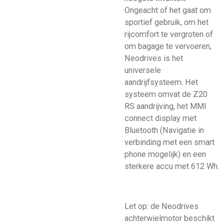
Ongeacht of het gaat om
sportief gebruik, om het
rijcomfort te vergroten of
om bagage te vervoeren,
Neodrives is het
universele
aandrijfsysteem. Het
systeem omvat de Z20
RS aandrijving, het MMI
connect display met
Bluetooth (Navigatie in
verbinding met een smart
phone mogelijk) en een
sterkere accu met 612 Wh.
Let op: de Neodrives
achterwielmotor beschikt