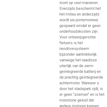
loont op veel manieren.
Enerzijds beschermt het
het milieu en anderzijds
wordt uw portemonnee
gespaard omdat er geen
onderhoudskosten zijn.
Voor ontwerpgerichte
fietsers is het
neodrivesysteem
bijzonder aantrekkelijk
vanwege het naadloze
uiterlijk van de semi-
geïntegreerde batterij en
de prachtig geïntegreerde
achtermotor. Wanneer u
door het stadspark rijdt, is
er geen "zoemen" en is het
monotone geluid dat
andere motoren kennen