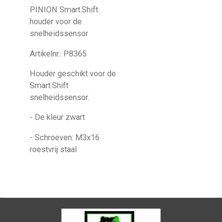
PINION Smart.Shift
houder voor de
snelheidssensor
Artikelnr.: P8365
Houder geschikt voor de
Smart.Shift
snelheidssensor.
- De kleur zwart
- Schroeven: M3x16
roestvrij staal