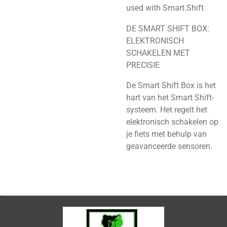
used with
Smart.Shift
DE SMART SHIFT BOX:
ELEKTRONISCH
SCHAKELEN MET
PRECISIE
De Smart Shift Box is het
hart van het Smart Shift-
systeem. Het regelt het
elektronisch schakelen op
je fiets met behulp van
geavanceerde sensoren.