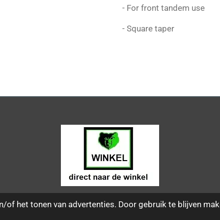
- For front tandem use
- Square taper
/of het tonen van advertenties. Door gebruik te blijven mak