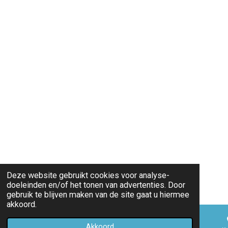
Deze website gebruikt cookies voor analyse-
doeleinden en/of het tonen van advertenties. Door
gebruik te blijven maken van de site gaat u hiermee
akkoord.
Akkoord