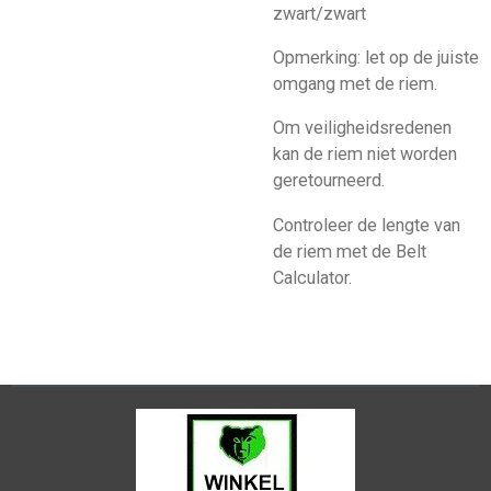
zwart/zwart
Opmerking: let op de juiste
omgang met de riem.
Om veiligheidsredenen
kan de riem niet worden
geretourneerd.
Controleer de lengte van
de riem met de Belt
Calculator.