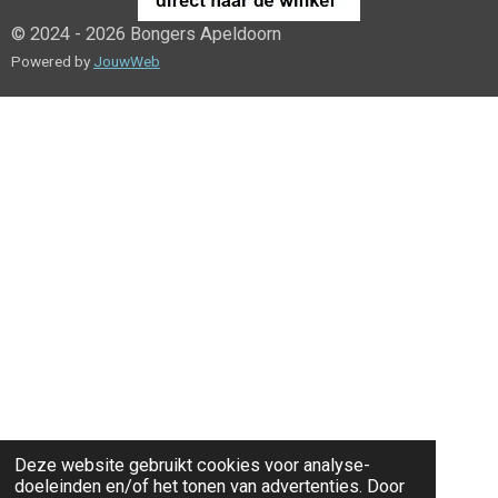
© 2024 - 2026 Bongers Apeldoorn
Powered by
JouwWeb
Deze website gebruikt cookies voor analyse-
doeleinden en/of het tonen van advertenties. Door