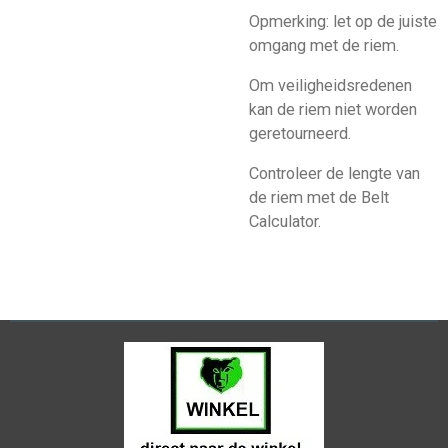
Opmerking: let op de juiste
omgang met de riem.
Om veiligheidsredenen
kan de riem niet worden
geretourneerd.
Controleer de lengte van
de riem met de Belt
Calculator.