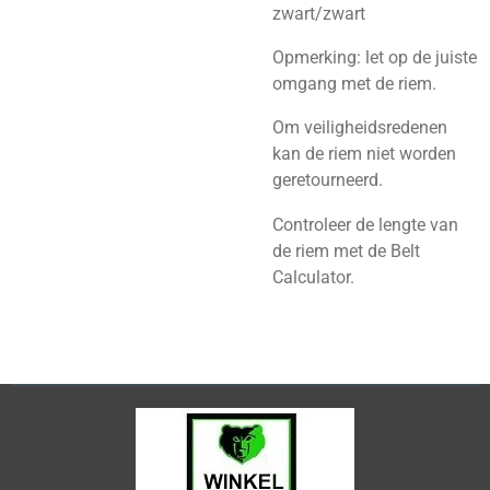
zwart/zwart
Opmerking: let op de juiste
omgang met de riem.
Om veiligheidsredenen
kan de riem niet worden
geretourneerd.
Controleer de lengte van
de riem met de Belt
Calculator.