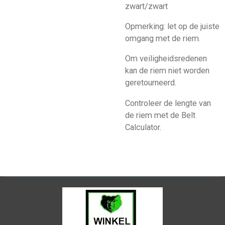
zwart/zwart
Opmerking: let op de juiste
omgang met de riem.
Om veiligheidsredenen
kan de riem niet worden
geretourneerd.
Controleer de lengte van
de riem met de Belt
Calculator.