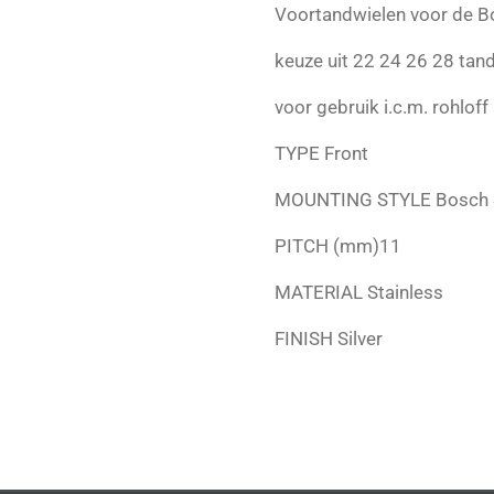
Voortandwielen voor de 
keuze uit 22 24 26 28 tand
voor gebruik i.c.m. rohloff
TYPE
Front
MOUNTING STYLE
Bosch 
PITCH (mm)
11
MATERIAL
Stainless
FINISH
Silver