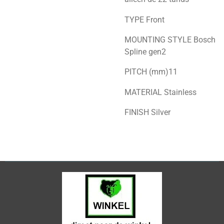
TYPE
Front
MOUNTING STYLE
Bosch
Spline gen2
PITCH (mm)
11
MATERIAL
Stainless
FINISH
Silver