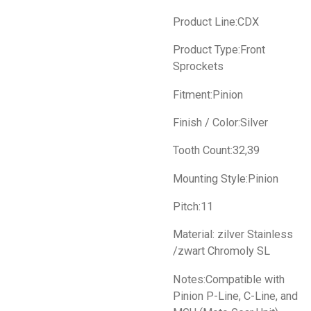
Product Line:CDX
Product Type:Front
Sprockets
Fitment:Pinion
Finish / Color:Silver
Tooth Count:32,39
Mounting Style:Pinion
Pitch:11
Material: zilver Stainless
/zwart Chromoly SL
Notes:Compatible with
Pinion P-Line, C-Line, and