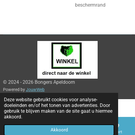
beschermrand
© 2024 - 2026 Bongers Apeldoorn
Powered by
JouwWeb
Deze website gebruikt cookies voor analyse-
doeleinden en/of het tonen van advertenties. Door
gebruik te blijven maken van de site gaat u hiermee
akkoord.
Akkoord
E-mailadres
Telefoonnummer
Kaart