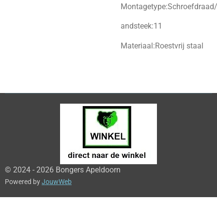
Montagetype:Schroefdraad/
andsteek:11
Materiaal:Roestvrij staal
© 2024 - 2026 Bongers Apeldoorn
Powered by
JouwWeb