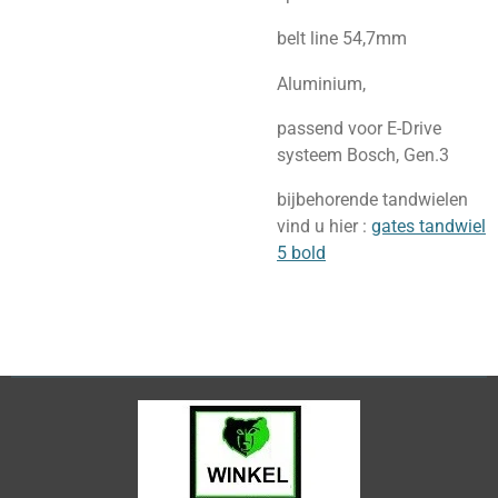
belt line 54,7mm
Aluminium,
passend voor E-Drive
systeem Bosch, Gen.3
bijbehorende tandwielen
vind u hier :
gates tandwiel
5 bold