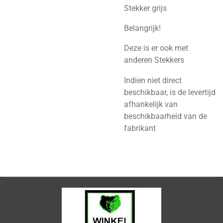
Stekker grijs
Belangrijk!
Deze is er ook met
anderen Stekkers
Indien niet direct
beschikbaar, is de levertijd
afhankelijk van
beschikbaarheid van de
fabrikant