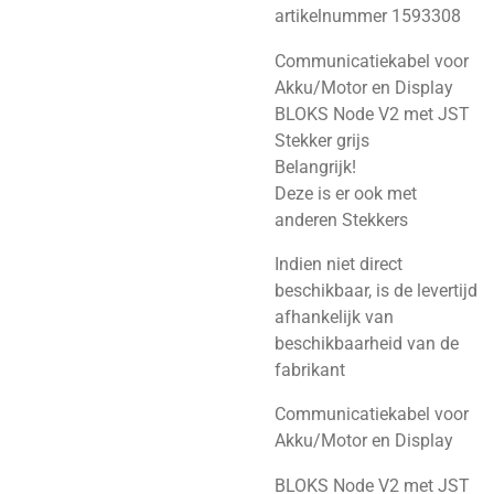
artikelnummer 1593308
Communicatiekabel voor
Akku/Motor en Display
BLOKS Node V2 met JST
Stekker grijs
Belangrijk!
Deze is er ook met
anderen Stekkers
Indien niet direct
beschikbaar, is de levertijd
afhankelijk van
beschikbaarheid van de
fabrikant
Communicatiekabel voor
Akku/Motor en Display
BLOKS Node V2 met JST