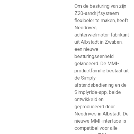
Om de besturing van zijn
Z20-aandrijfsysteem
flexibeler te maken, heeft
Neodrives,
achterwielmotor-fabrikant
uit Albstadt in Zwaben,
een nieuwe
besturingseenheid
gelanceerd. De MMI-
productfamilie bestaat uit
de Simply-
afstandsbediening en de
Simplyride-app, beide
ontwikkeld en
geproduceerd door
Neodrives in Albstadt. De
nieuwe MMI-interface is
compatibel voor alle