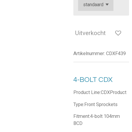
Uitverkocht
Artikelnummer:
CDXF439
4-BOLT CDX
Product Line:CDXProduct
Type:Front Sprockets
Fitment:4-bolt 104mm
BCD